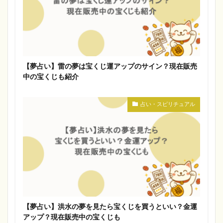
【夢占い】雷の夢は宝くじ運アップのサイン？現在販売
中の宝くじも紹介
占い・スピリチュアル
【夢占い】洪水の夢を見たら宝くじを買うといい？金運
アップ？現在販売中の宝くじも