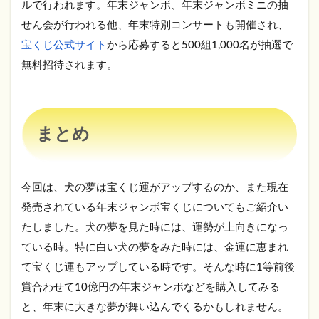
ルで行われます。年末ジャンボ、年末ジャンボミニの抽
せん会が行われる他、年末特別コンサートも開催され、
宝くじ公式サイト
から応募すると500組1,000名が抽選で
無料招待されます。
まとめ
今回は、犬の夢は宝くじ運がアップするのか、また現在
発売されている年末ジャンボ宝くじについてもご紹介い
たしました。犬の夢を見た時には、運勢が上向きになっ
ている時。特に白い犬の夢をみた時には、金運に恵まれ
て宝くじ運もアップしている時です。そんな時に1等前後
賞合わせて10億円の年末ジャンボなどを購入してみる
と、年末に大きな夢が舞い込んでくるかもしれません。