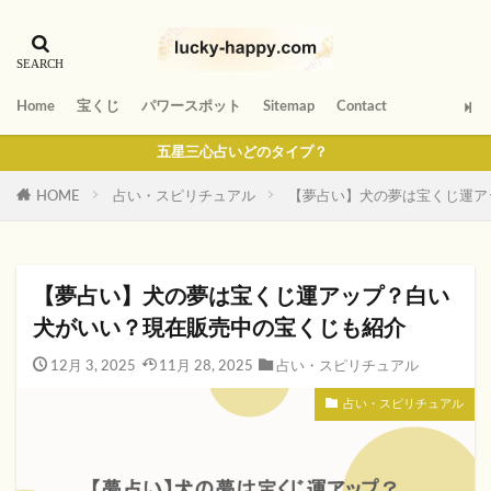
Home
宝くじ
パワースポット
Sitemap
Contact
五星三心占いどのタイプ？
HOME
占い・スピリチュアル
【夢占い】犬の夢は宝くじ運ア
【夢占い】犬の夢は宝くじ運アップ？白い
犬がいい？現在販売中の宝くじも紹介
12月 3, 2025
11月 28, 2025
占い・スピリチュアル
占い・スピリチュアル