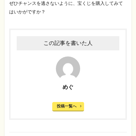
ぜひチャンスを逃さないように、宝くじを購入してみて
はいかがですか？
この記事を書いた人
めぐ
投稿一覧へ