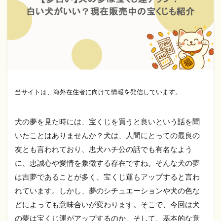
当サイトは、海外在住者に向けて情報を発信しています。
犬の夢を見た時には、宝くじを買うと良いという話を聞
いたことはありませんか？犬は、人間にとっての最良の
友とも言われており、忠犬ハチ公の話でも有名なよう
に、忠誠心や愛情を象徴する存在ですね。そんな犬の夢
は吉夢であることが多く、宝くじ運もアップすると言わ
れています。しかし、夢のシチュエーションや犬の色な
どによっても意味合いが変わります。そこで、今回は犬
の夢は宝くじ運がアップするのか、そして、基本的な意