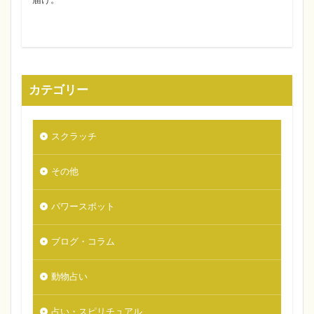
カテゴリー
スクラッチ
その他
パワースポット
ブログ・コラム
動物占い
占い・スピリチュアル