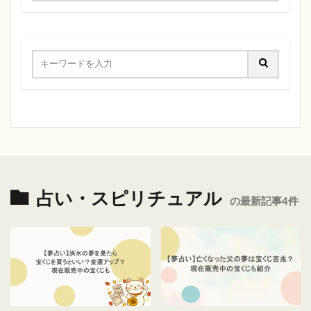
占い・スピリチュアル
の最新記事4件