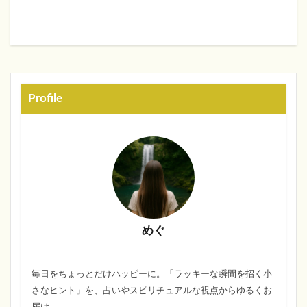
Profile
めぐ
毎日をちょっとだけハッピーに。「ラッキーな瞬間を招く小
さなヒント」を、占いやスピリチュアルな視点からゆるくお
届け。