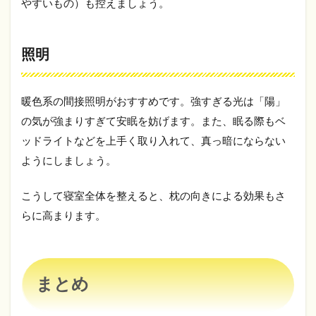
やすいもの）も控えましょう。
照明
暖色系の間接照明がおすすめです。強すぎる光は「陽」
の気が強まりすぎて安眠を妨げます。また、眠る際もベ
ッドライトなどを上手く取り入れて、真っ暗にならない
ようにしましょう。
こうして寝室全体を整えると、枕の向きによる効果もさ
らに高まります。
まとめ