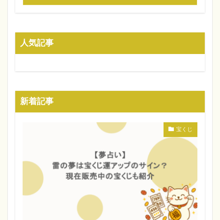
人気記事
新着記事
宝くじ