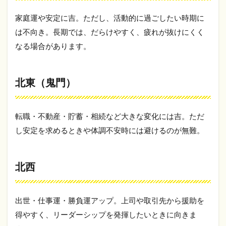
家庭運や安定に吉。ただし、活動的に過ごしたい時期に
は不向き。長期では、だらけやすく、疲れが抜けにくく
なる場合があります。
北東（鬼門）
転職・不動産・貯蓄・相続など大きな変化には吉。ただ
し安定を求めるときや体調不安時には避けるのが無難。
北西
出世・仕事運・勝負運アップ。上司や取引先から援助を
得やすく、リーダーシップを発揮したいときに向きま