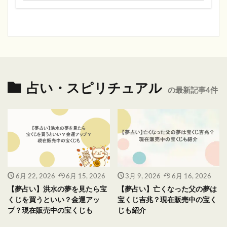
占い・スピリチュアル
の最新記事4件
6月 22, 2026
6月 15, 2026
3月 9, 2026
6月 16, 2026
【夢占い】洪水の夢を見たら宝
【夢占い】亡くなった父の夢は
くじを買うといい？金運アッ
宝くじ吉兆？現在販売中の宝く
プ？現在販売中の宝くじも
じも紹介