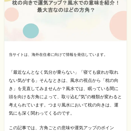
当サイトは、海外在住者に向けて情報を発信しています。
「最近なんとなく気分が乗らない」「寝ても疲れが取れ
ない気がする」そんなときは、風水の視点から「枕の向
き」を見直してみませんか？風水では、眠っている間に
頭を向ける方角によって、取り込む”気”の種類が変わると
考えられています。つまり風水において枕の向きは、運
気にも深く関わってくるのです。
この記事では、方角ごとの意味や運気アップのポイン