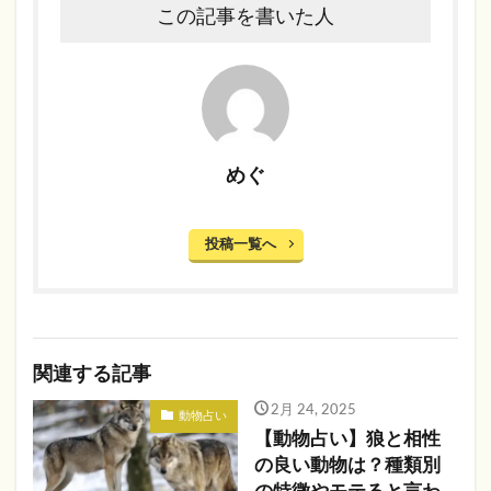
この記事を書いた人
めぐ
投稿一覧へ
関連する記事
2月 24, 2025
動物占い
【動物占い】狼と相性
の良い動物は？種類別