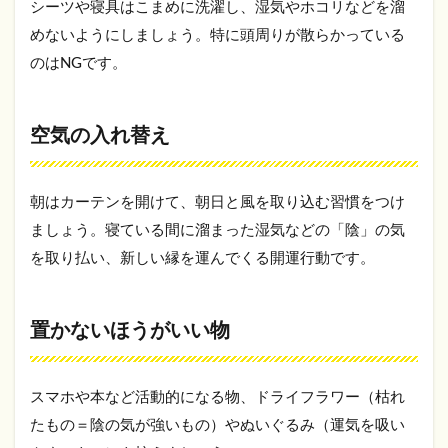
シーツや寝具はこまめに洗濯し、湿気やホコリなどを溜
めないようにしましょう。特に頭周りが散らかっている
のはNGです。
空気の入れ替え
朝はカーテンを開けて、朝日と風を取り込む習慣をつけ
ましょう。寝ている間に溜まった湿気などの「陰」の気
を取り払い、新しい縁を運んでくる開運行動です。
置かないほうがいい物
スマホや本など活動的になる物、ドライフラワー（枯れ
たもの＝陰の気が強いもの）やぬいぐるみ（運気を吸い