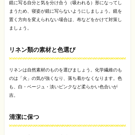
鏡に写る自分と気を分け合う（吸われる）形になってし
まうため、寝姿が鏡に写らないようにしましょう。鏡を
置く方向を変えられない場合は、布などをかけて対策し
ましょう。
リネン類の素材と色選び
リネンは自然素材のものを選びましょう。化学繊維のも
のは「火」の気が強くなり、落ち着かなくなります。色
も、白・ベージュ・淡いピンクなど柔らかい色合いが
吉。
清潔に保つ