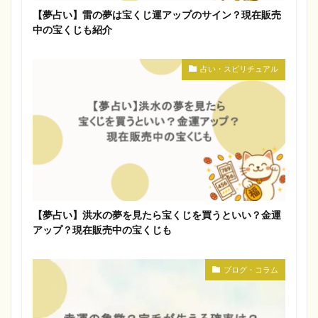
【夢占い】雷の夢は宝くじ運アップのサイン？現在販売
中の宝くじも紹介
占い・スピリチュアル
【夢占い】洪水の夢を見たら宝くじを買うといい？金運
アップ？現在販売中の宝くじも
ブログ・コラム