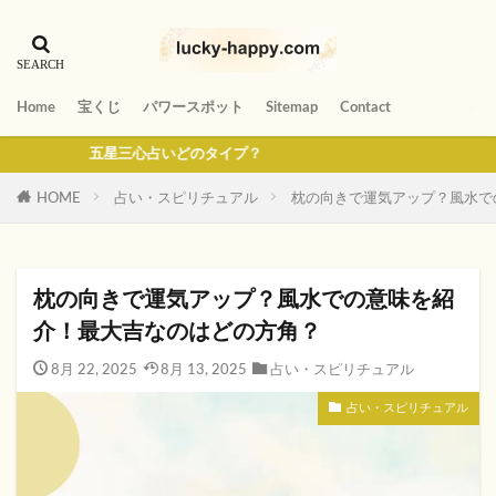
Home
宝くじ
パワースポット
Sitemap
Contact
五星三心占いどのタイプ？
HOME
占い・スピリチュアル
枕の向きで運気アップ？風水で
枕の向きで運気アップ？風水での意味を紹
介！最大吉なのはどの方角？
8月 22, 2025
8月 13, 2025
占い・スピリチュアル
占い・スピリチュアル