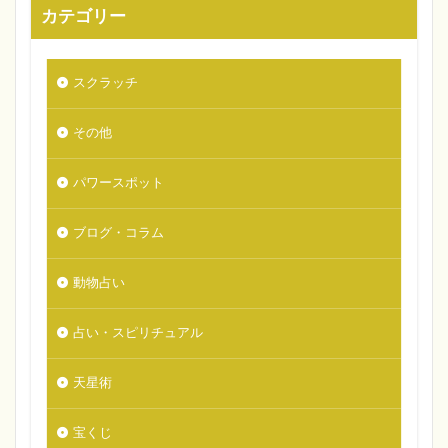
カテゴリー
スクラッチ
その他
パワースポット
ブログ・コラム
動物占い
占い・スピリチュアル
天星術
宝くじ