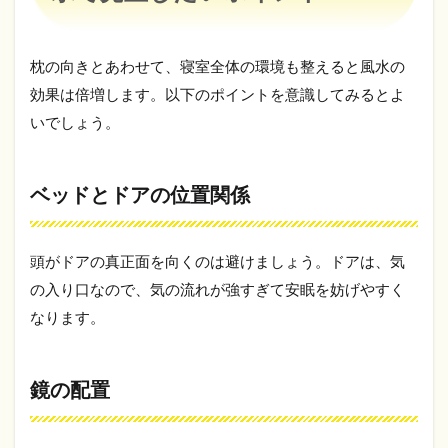
枕の向きとあわせて、寝室全体の環境も整えると風水の
効果は倍増します。以下のポイントを意識してみるとよ
いでしょう。
ベッドとドアの位置関係
頭がドアの真正面を向くのは避けましょう。ドアは、気
の入り口なので、気の流れが強すぎて安眠を妨げやすく
なります。
鏡の配置