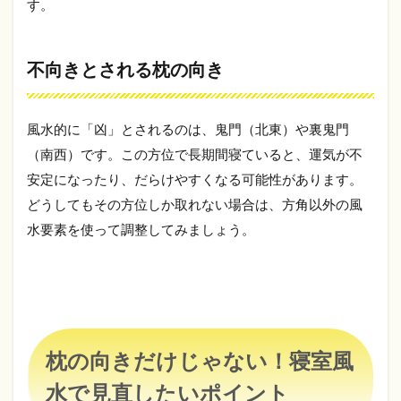
す。
不向きとされる枕の向き
風水的に「凶」とされるのは、鬼門（北東）や裏鬼門
（南西）です。この方位で長期間寝ていると、運気が不
安定になったり、だらけやすくなる可能性があります。
どうしてもその方位しか取れない場合は、方角以外の風
水要素を使って調整してみましょう。
枕の向きだけじゃない！寝室風
水で見直したいポイント