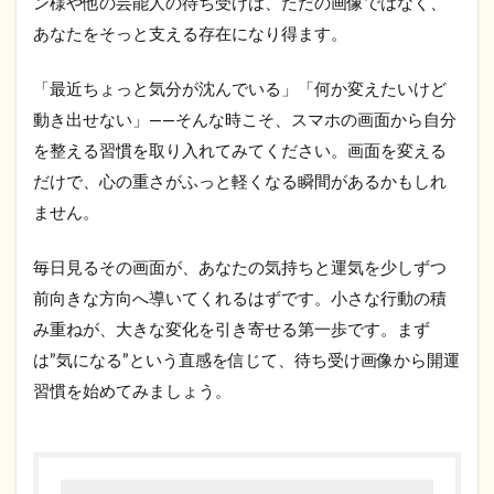
ン様や他の芸能人の待ち受けは、ただの画像ではなく、
あなたをそっと支える存在になり得ます。
「最近ちょっと気分が沈んでいる」「何か変えたいけど
動き出せない」――そんな時こそ、スマホの画面から自分
を整える習慣を取り入れてみてください。画面を変える
だけで、心の重さがふっと軽くなる瞬間があるかもしれ
ません。
毎日見るその画面が、あなたの気持ちと運気を少しずつ
前向きな方向へ導いてくれるはずです。小さな行動の積
み重ねが、大きな変化を引き寄せる第一歩です。まず
は”気になる”という直感を信じて、待ち受け画像から開運
習慣を始めてみましょう。