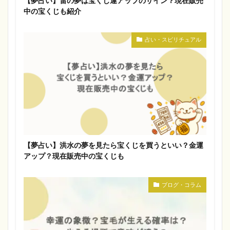
【夢占い】雷の夢は宝くじ運アップのサイン？現在販売
中の宝くじも紹介
占い・スピリチュアル
【夢占い】洪水の夢を見たら宝くじを買うといい？金運
アップ？現在販売中の宝くじも
ブログ・コラム