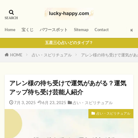
Home
宝くじ
パワースポット
Sitemap
Contact
五星三心占いどのタイプ？
HOME
占い・スピリチュアル
アレン様の待ち受けで運気があ
アレン様の待ち受けで運気があがる？運気
アップ待ち受け芸能人紹介
7月 3, 2025
6月 23, 2025
占い・スピリチュアル
占い・スピリチュアル