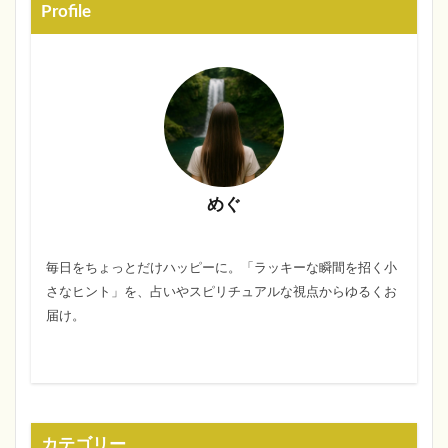
Profile
めぐ
毎日をちょっとだけハッピーに。「ラッキーな瞬間を招く小
さなヒント」を、占いやスピリチュアルな視点からゆるくお
届け。
カテゴリー