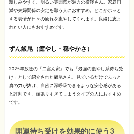
親しみやすく、明るい雰囲気が魅力の横澤さん。家庭円
満や夫婦関係の安定を願う人におすすめ。どこかホッと
する表情が日々の疲れを癒やしてくれます。良縁に恵ま
れたい人にもおすすめです。
ずん飯尾（癒やし・穏やかさ）
2025年放送の『二宮ん家』でも「最強の癒やし系待ち受
け」として紹介された飯尾さん。見ているだけでふっと
肩の力が抜け、自然に深呼吸できるような安心感がある
と評判です。頑張りすぎてしまうタイプの人におすすめ
です。
開運待ち受けを効果的に使う3