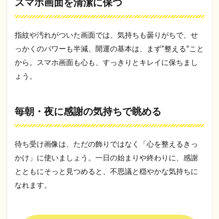
スマホ画面を清潔に保つ
指紋や汚れがついた画面では、気持ちも曇りがちで、せ
っかくのパワーも半減、開運の基本は、まず”整える”こと
から。スマホ画面も心も、すっきりとキレイに保ちまし
ょう。
毎朝・夜に感謝の気持ちで眺める
待ち受け画像は、ただの飾りではなく「心を整えるきっ
かけ」に使いましょう。一日の始まりや終わりに、感謝
とともにそっと見つめると、不思議と穏やかな気持ちに
なれます。