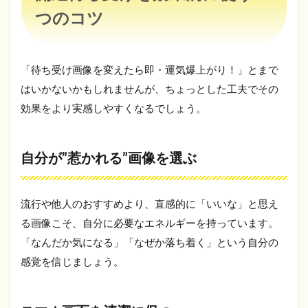
つのコツ
「待ち受け画像を変えたら即・運気爆上がり！」とまで
はいかないかもしれませんが、ちょっとした工夫でその
効果をより実感しやすくなるでしょう。
自分が”惹かれる”画像を選ぶ
流行や他人のおすすめより、直感的に「いいな」と思え
る画像こそ、自分に必要なエネルギーを持っています。
「なんだか気になる」「なぜか落ち着く」という自分の
感覚を信じましょう。