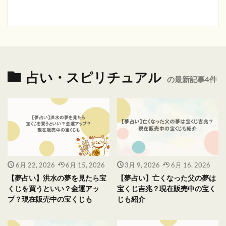
占い・スピリチュアル
の最新記事4件
6月 22, 2026
6月 15, 2026
3月 9, 2026
6月 16, 2026
【夢占い】洪水の夢を見たら宝
【夢占い】亡くなった父の夢は
くじを買うといい？金運アッ
宝くじ吉兆？現在販売中の宝く
プ？現在販売中の宝くじも
じも紹介