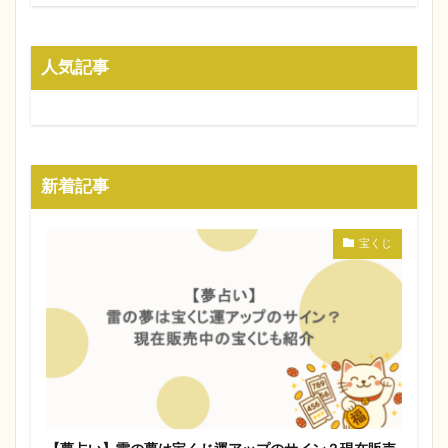
人気記事
新着記事
宝くじ