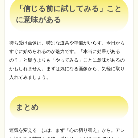
「信じる前に試してみる」こと
に意味がある
待ち受け画像は、特別な道具や準備がいらず、今日から
すぐに始められるのが魅力です。「本当に効果がある
の？」と疑うよりも「やってみる」ことに意味があるの
かもしれません。まずは気になる画像から、気軽に取り
入れてみましょう。
まとめ
運気を変える一歩は、まず「心の切り替え」から。アレ