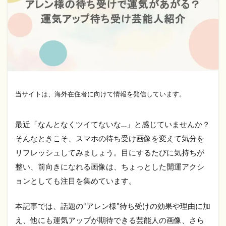
当サイトは、海外在住者に向けて情報を発信しています。
最近「なんとなくツイてないな…」と感じていませんか？
そんなときこそ、スマホの待ち受け画像を変えて気分を
リフレッシュしてみましょう。目にするたびに気持ちが
整い、前向きになれる画像は、ちょっとした開運アクシ
ョンとしても注目を集めています。
本記事では、話題の“アレン様”待ち受けの効果や理由に加
え、他にも運気アップが期待できる芸能人の画像、さら