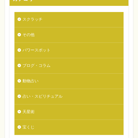
スクラッチ
その他
パワースポット
ブログ・コラム
動物占い
占い・スピリチュアル
天星術
宝くじ