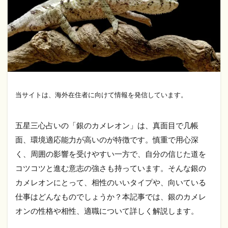
当サイトは、海外在住者に向けて情報を発信しています。
五星三心占いの「銀のカメレオン」は、真面目で几帳
面、環境適応能力が高いのが特徴です。慎重で用心深
く、周囲の影響を受けやすい一方で、自分の信じた道を
コツコツと進む意志の強さも持っています。そんな銀の
カメレオンにとって、相性のいいタイプや、向いている
仕事はどんなものでしょうか？本記事では、銀のカメレ
オンの性格や相性、適職について詳しく解説します。