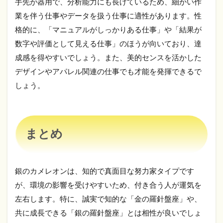
手先が器用で、分析能力にも長けているため、細かい作
業を伴う仕事やデータを扱う仕事に適性があります。性
格的に、「マニュアルがしっかりある仕事」や「結果が
数字や評価として見える仕事」のほうが向いており、達
成感を得やすいでしょう。また、美的センスを活かした
デザインやアパレル関連の仕事でも才能を発揮できるで
しょう。
まとめ
銀のカメレオンは、知的で真面目な努力家タイプです
が、環境の影響を受けやすいため、付き合う人が運気を
左右します。特に、誠実で知的な「金の羅針盤座」や、
共に成長できる「銀の羅針盤座」とは相性が良いでしょ