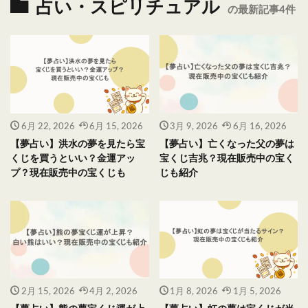
占い・スピリチュアル
の最新記事4件
6月 22, 2026
6月 15, 2026
3月 9, 2026
6月 16, 2026
【夢占い】洪水の夢を見たら宝
【夢占い】亡くなった父の夢は
くじを買うといい？金運アッ
宝くじ吉兆？現在販売中の宝く
プ？現在販売中の宝くじも
じも紹介
2月 15, 2026
4月 2, 2026
1月 8, 2026
1月 5, 2026