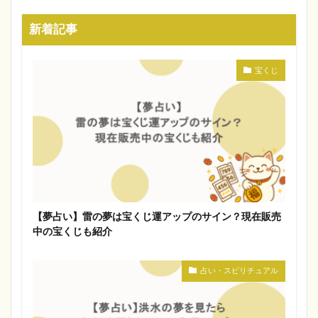
新着記事
宝くじ
【夢占い】雷の夢は宝くじ運アップのサイン？現在販売
中の宝くじも紹介
占い・スピリチュアル