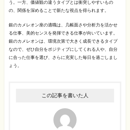
う。一方、価値観の違うタイプとは衝突しやすいもの
の、関係を深めることで新たな視点を得られます。
銀のカメレオン座の適職は、几帳面さや分析力を活かせ
る仕事、美的センスを発揮できる仕事が向いています。
銀のカメレオンは、環境次第で大きく成長できるタイプ
なので、ぜひ自分をポジティブにしてくれる人や、自分
に合った仕事を選び、さらに充実した毎日を過ごしまし
ょう。
この記事を書いた人