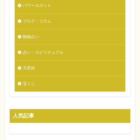
パワースポット
ブログ・コラム
動物占い
占い・スピリチュアル
天星術
宝くじ
人気記事