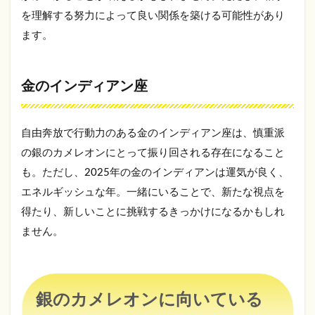
を理解する努力によって良い関係を築ける可能性があり
ます。
金のインディアン座
自由奔放で行動力のある金のインディアン座は、慎重派
の銀のカメレオンにとって振り回される存在になること
も。ただし、2025年の金のインディアンは運気が良く、
エネルギッシュな年。一緒にいることで、新たな視点を
得たり、新しいことに挑戦するきっかけになるかもしれ
ません。
銀のカメレオンに向いている