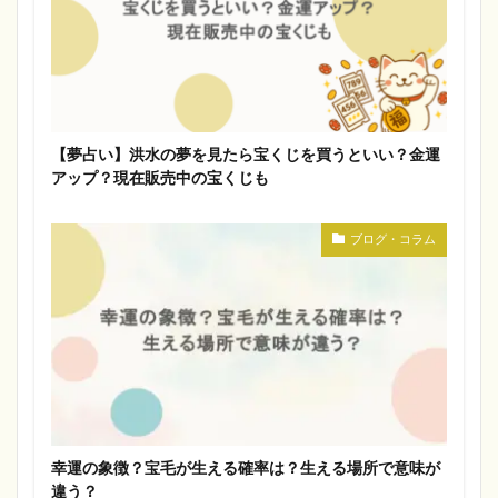
【夢占い】洪水の夢を見たら宝くじを買うといい？金運
アップ？現在販売中の宝くじも
ブログ・コラム
幸運の象徴？宝毛が生える確率は？生える場所で意味が
違う？