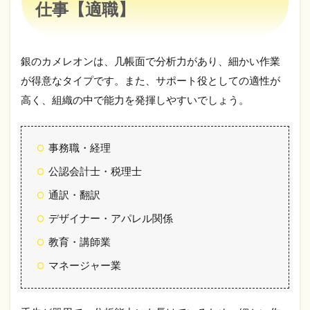
仕事【適職】
銀のカメレオンは、几帳面で分析力があり、細かい作業
が得意なタイプです。また、サポート役としての適性が
高く、組織の中で能力を発揮しやすいでしょう。
事務職・経理
公認会計士・税理士
通訳・翻訳
デザイナー・アパレル関係
教育・講師業
マネージャー業