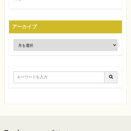
アーカイブ