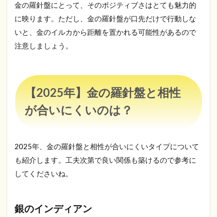
金の羅針盤にとって、そのポジティブさはとても魅力的
に映ります。ただし、金の羅針盤が口先だけで行動しな
いと、金のイルカから距離を置かれる可能性があるので
注意しましょう。
【2025年】金の羅針盤と相性
が合いにくいのは？
2025年、金の羅針盤と相性が合いにくいタイプについて
も紹介します。工夫次第で良い関係も築けるので参考に
してくださいね。
銀のインディアン