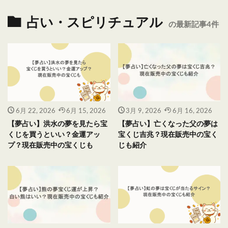
占い・スピリチュアル
の最新記事4件
6月 22, 2026
6月 15, 2026
3月 9, 2026
6月 16, 2026
【夢占い】洪水の夢を見たら宝
【夢占い】亡くなった父の夢は
くじを買うといい？金運アッ
宝くじ吉兆？現在販売中の宝く
プ？現在販売中の宝くじも
じも紹介