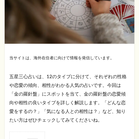
当サイトは、海外在住者に向けて情報を発信しています。
五星三心占いは、12のタイプに分けて、それぞれの性格
や恋愛の傾向、相性がわかる人気の占いです。今回は
「金の羅針盤」にスポットを当て、金の羅針盤の恋愛傾
向や相性の良いタイプを詳しく解説します。「どんな恋
愛をするの？」「気になる人との相性は？」など、知り
たい方はぜひチェックしてみてくださいね。