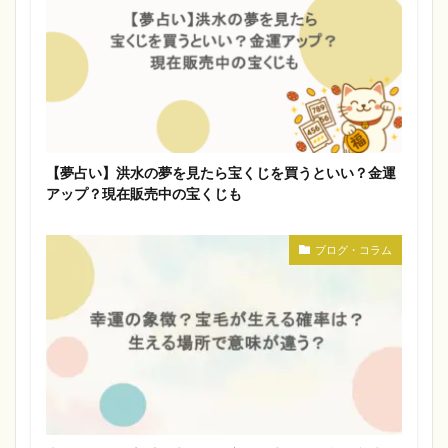
【夢占い】洪水の夢を見たら宝くじを買うといい？金運
アップ？現在販売中の宝くじも
ブログ・コラム