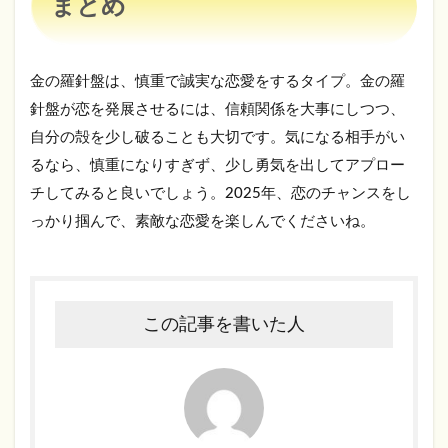
まとめ
金の羅針盤は、慎重で誠実な恋愛をするタイプ。金の羅
針盤が恋を発展させるには、信頼関係を大事にしつつ、
自分の殻を少し破ることも大切です。気になる相手がい
るなら、慎重になりすぎず、少し勇気を出してアプロー
チしてみると良いでしょう。2025年、恋のチャンスをし
っかり掴んで、素敵な恋愛を楽しんでくださいね。
この記事を書いた人