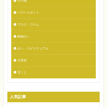
その他
パワースポット
ブログ・コラム
動物占い
占い・スピリチュアル
天星術
宝くじ
人気記事