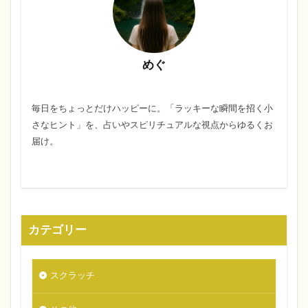
めぐ
毎日をちょっとだけハッピーに。「ラッキーな瞬間を招く小
さなヒント」を、占いやスピリチュアルな視点からゆるくお
届け。
カテゴリー
スクラッチ