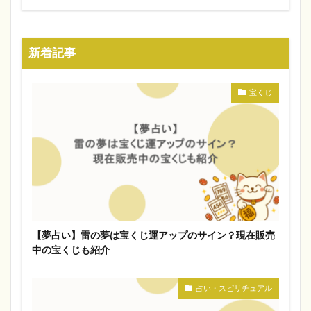
新着記事
宝くじ
【夢占い】雷の夢は宝くじ運アップのサイン？現在販売
中の宝くじも紹介
占い・スピリチュアル