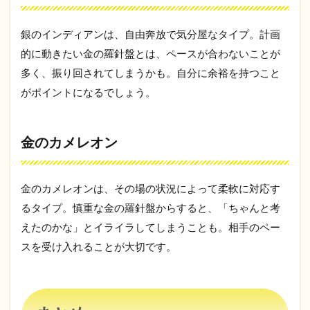
銀のインディアンは、自由奔放で気分屋なタイプ。計画
的に動きたい金の羅針盤とは、ペースが合わないことが
多く、振り回されてしまうかも。自分に余裕を持つこと
がポイントになるでしょう。
金のカメレオン
金のカメレオンは、その場の状況によって柔軟に対応す
るタイプ。慎重な金の羅針盤からすると、「ちゃんと考
えたのかな」とイライラしてしまうことも。相手のペー
スを受け入れることが大切です。