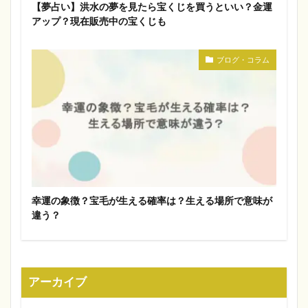
【夢占い】洪水の夢を見たら宝くじを買うといい？金運
アップ？現在販売中の宝くじも
ブログ・コラム
幸運の象徴？宝毛が生える確率は？生える場所で意味が
違う？
アーカイブ