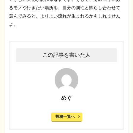
るモノや行きたい場所を、自分の属性と照らし合わせて
選んでみると、よりよい流れが生まれるかもしれません
よ。
この記事を書いた人
めぐ
投稿一覧へ