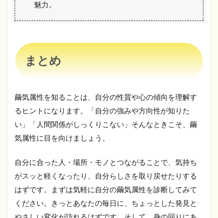
魅力。
まとめ
繭気属性を知ることは、自分の性質や心の傾向を理解す
るヒントになります。「自分の強みや方向性が知りた
い」「人間関係がしっくりこない」そんなときこそ、繭
気属性に目を向けましょう。
自分に合った人・場所・モノとつながることで、気持ち
がスッと軽くなったり、自分らしさを取り戻せたりする
はずです。まずは気軽に自分の繭気属性を診断してみて
ください。きっとあなたの毎日に、ちょっとした発見と
やさしい変化が訪れるはずです。そして、身の回りにあ