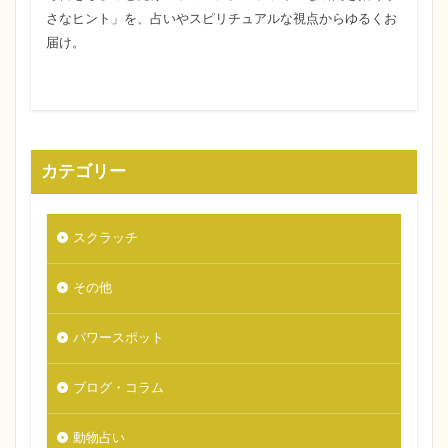
さなヒント」を、占いやスピリチュアルな視点からゆるくお
届け。
カテゴリー
スクラッチ
その他
パワースポット
ブログ・コラム
動物占い