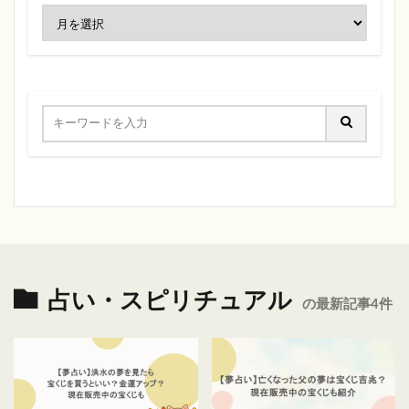
占い・スピリチュアル
の最新記事4件