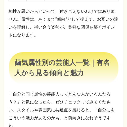
相性が悪いからといって、付き合えないわけではありま
せん。属性は、あくまで”傾向”として捉えて、お互いの違
いを理解し、補い合う姿勢が、良好な関係を築くポイン
トになります。
繭気属性別の芸能人一覧｜有名
人から見る傾向と魅力
「自分と同じ属性の芸能人ってどんな人がいるんだろ
う？」と気になったら、ぜひチェックしてみてくださ
い。スタイルや雰囲気に共通点を感じると、「自分にも
こういう魅力があるのかも」と前向きになれそうです
ね。