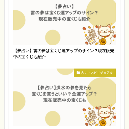
【夢占い】雷の夢は宝くじ運アップのサイン？現在販売
中の宝くじも紹介
占い・スピリチュアル