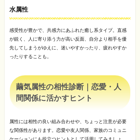
水属性
感受性が豊かで、共感力にあふれた癒し系タイプ。直感
が鋭く、人に寄り添う力が高い反面、自分より相手を優
先してしまうがゆえに、迷いやすかったり、疲れやすか
ったりすることも。
繭気属性の相性診断｜恋愛・人
間関係に活かすヒント
属性には相性の良い組み合わせや、ちょっと注意が必要
な関係性があります。恋愛や友人関係、家族のコミュニ
ケーションにも役立つヒントとして活用してみましょ