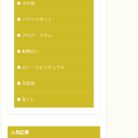
その他
パワースポット
ブログ・コラム
動物占い
占い・スピリチュアル
天星術
宝くじ
人気記事