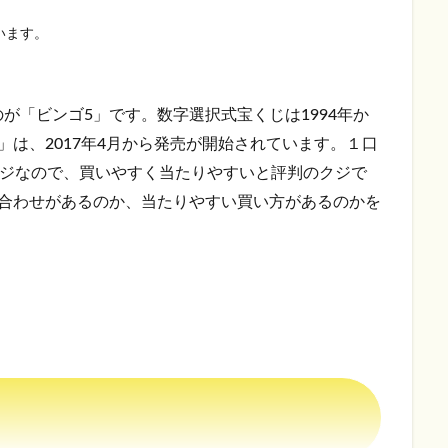
います。
が「ビンゴ5」です。数字選択式宝くじは1994年か
」は、2017年4月から発売が開始されています。１口
クジなので、買いやすく当たりやすいと評判のクジで
み合わせがあるのか、当たりやすい買い方があるのかを