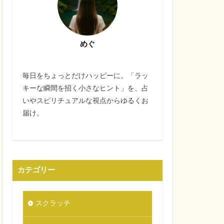
めぐ
毎日をちょっとだけハッピーに。「ラッ
キーな瞬間を招く小さなヒント」を、占
いやスピリチュアルな視点からゆるくお
届け。
カテゴリー
スクラッチ