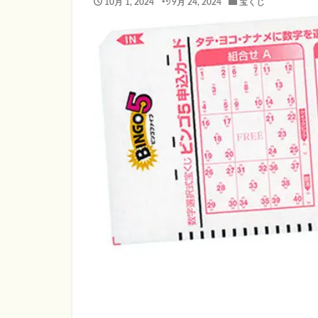
10月 1, 2024
9月 24, 2024
宝くじ