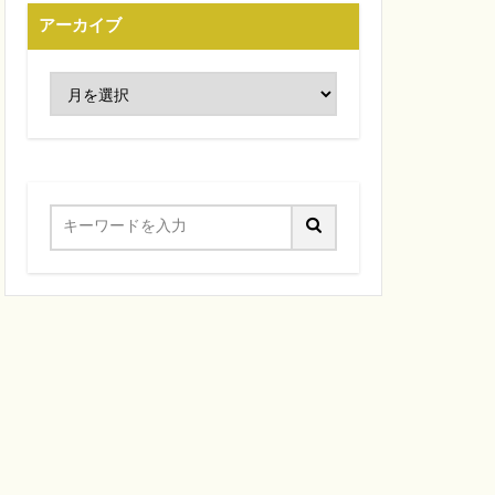
アーカイブ