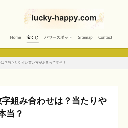
Home
宝くじ
パワースポット
Sitemap
Contact
せは？当たりやすい買い方があるって本当？
数字組み合わせは？当たりや
本当？