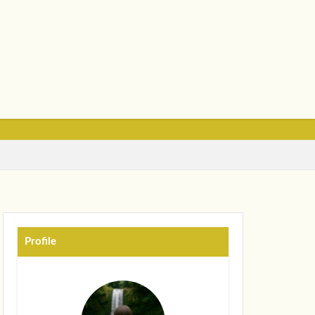
Profile