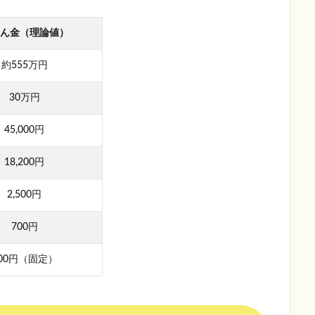
ん金（理論値）
約555万円
30万円
45,000円
18,200円
2,500円
700円
00円（固定）