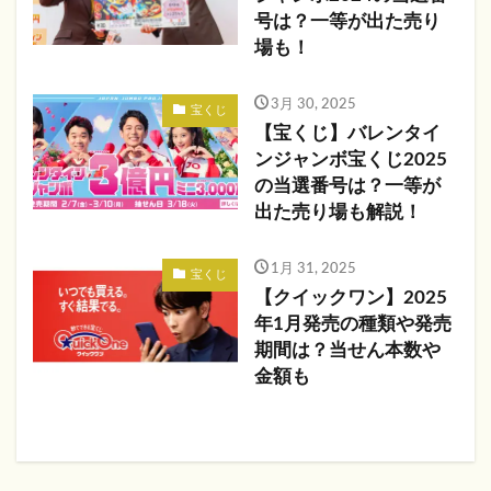
号は？一等が出た売り
場も！
3月 30, 2025
宝くじ
【宝くじ】バレンタイ
ンジャンボ宝くじ2025
の当選番号は？一等が
出た売り場も解説！
1月 31, 2025
宝くじ
【クイックワン】2025
年1月発売の種類や発売
期間は？当せん本数や
金額も