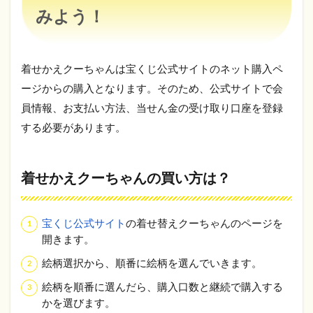
みよう！
着せかえクーちゃんは宝くじ公式サイトのネット購入ペ
ージからの購入となります。そのため、公式サイトで会
員情報、お支払い方法、当せん金の受け取り口座を登録
する必要があります。
着せかえクーちゃんの買い方は？
宝くじ公式サイト
の着せ替えクーちゃんのページを
開きます。
絵柄選択から、順番に絵柄を選んでいきます。
絵柄を順番に選んだら、購入口数と継続で購入する
かを選びます。