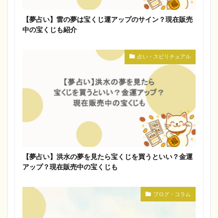
【夢占い】雷の夢は宝くじ運アップのサイン？現在販売
中の宝くじも紹介
占い・スピリチュアル
【夢占い】洪水の夢を見たら宝くじを買うといい？金運
アップ？現在販売中の宝くじも
ブログ・コラム