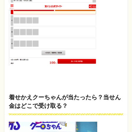
着せかえクーちゃんが当たったら？当せん
金はどこで受け取る？