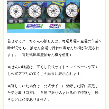
着せかえクーちゃんの抽せんは、毎週月曜～金曜の午後6
時45分から、抽せん会場で行われ当せん絵柄が決定され
ます。（電動式風車型抽せん機を使用）
当せんの確認は、宝くじ公式サイトのマイページや宝く
じ公式アプリの宝くじの結果に表示されます。
当選していた場合は、公式サイトに登録した際に設定し
た受け取り口座に、自動で振り込まれるので特別な手続
きなどは必要ありません。