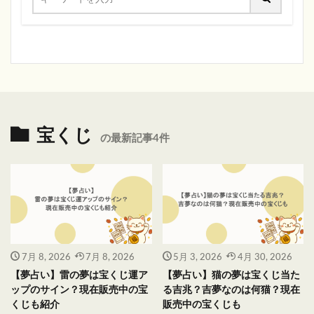
宝くじ
の最新記事4件
7月 8, 2026
7月 8, 2026
5月 3, 2026
4月 30, 2026
【夢占い】雷の夢は宝くじ運ア
【夢占い】猫の夢は宝くじ当た
ップのサイン？現在販売中の宝
る吉兆？吉夢なのは何猫？現在
くじも紹介
販売中の宝くじも