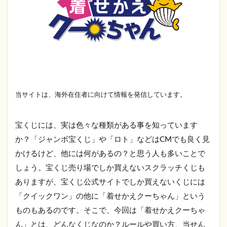
当サイトは、海外在住者に向けて情報を発信しています。
宝くじには、実は色々な種類がある事を知っています
か？「ジャンボ宝くじ」や「ロト」などはCMでも良く見
かけるけど、他には何があるの？と思う人も多いことで
しょう。宝くじ売り場でしか買えないスクラッチくじも
ありますが、宝くじ公式サイトでしか買えないくじには
「クイックワン」の他に「着せかえクーちゃん」という
ものもあるのです。そこで、今回は「着せかえクーちゃ
ん」とは、どんなくじなのか？ルールや買い方、当せん