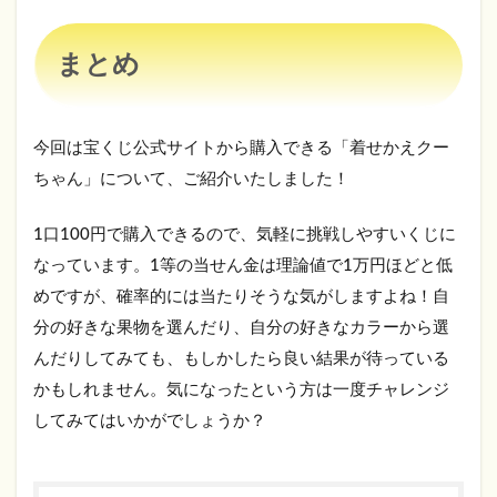
まとめ
今回は宝くじ公式サイトから購入できる「着せかえクー
ちゃん」について、ご紹介いたしました！
1口100円で購入できるので、気軽に挑戦しやすいくじに
なっています。1等の当せん金は理論値で1万円ほどと低
めですが、確率的には当たりそうな気がしますよね！自
分の好きな果物を選んだり、自分の好きなカラーから選
んだりしてみても、もしかしたら良い結果が待っている
かもしれません。気になったという方は一度チャレンジ
してみてはいかがでしょうか？