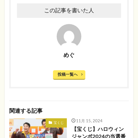
この記事を書いた人
めぐ
投稿一覧へ
関連する記事
11月 15, 2024
宝くじ
【宝くじ】ハロウィン
ジャンボ2024の当選番