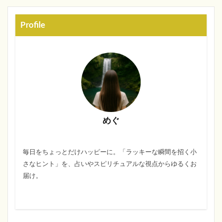
Profile
めぐ
毎日をちょっとだけハッピーに。「ラッキーな瞬間を招く小
さなヒント」を、占いやスピリチュアルな視点からゆるくお
届け。