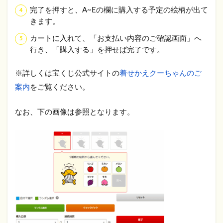
完了を押すと、A~Eの欄に購入する予定の絵柄が出て
きます。
カートに入れて、「お支払い内容のご確認画面」へ
行き、「購入する」を押せば完了です。
※詳しくは宝くじ公式サイトの
着せかえクーちゃんのご
案内
をご覧ください。
なお、下の画像は参照となります。