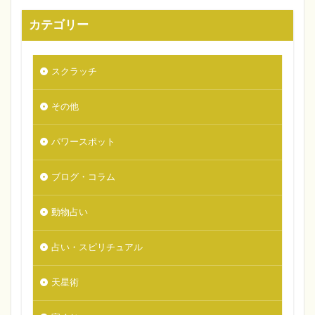
カテゴリー
スクラッチ
その他
パワースポット
ブログ・コラム
動物占い
占い・スピリチュアル
天星術