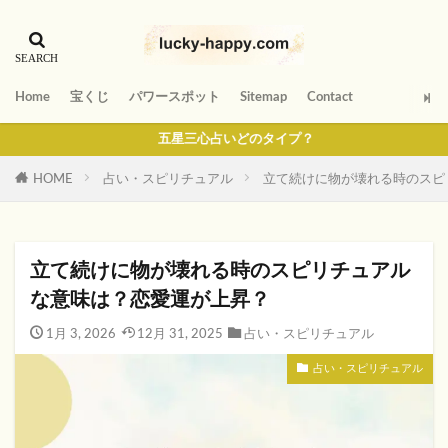
Home
宝くじ
パワースポット
Sitemap
Contact
五星三心占いどのタイプ？
HOME
占い・スピリチュアル
立て続けに物が壊れる時のスピ
立て続けに物が壊れる時のスピリチュアル
な意味は？恋愛運が上昇？
1月 3, 2026
12月 31, 2025
占い・スピリチュアル
占い・スピリチュアル