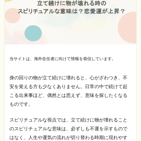
当サイトは、海外在住者に向けて情報を発信しています。
身の回りの物が立て続けに壊れると、心がざわつき、不
安を覚える方も少なくありません。日常の中で続けて起
こる出来事ほど、偶然とは思えず、意味を探したくなる
ものです。
スピリチュアルな視点では、立て続けに物が壊れること
のスピリチュアルな意味は、必ずしも不運を示すもので
はなく、人生や運気の流れが切り替わる時期に現れやす