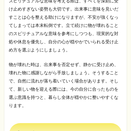
スピリチュアルな意味を考える際は、すべてを深刻に受
け止めすぎない姿勢も大切です。出来事に意味を見いだ
すことは心を整える助けになりますが、不安が強くなっ
てしまっては本末転倒です。立て続けに物が壊れること
のスピリチュアルな意味を参考にしつつも、現実的な対
処や休息を優先し、自分の心が穏やかでいられる受け止
め方を選ぶようにしましょう。
物が壊れた時は、出来事を否定せず、静かに受け止め、
壊れた物に感謝しながら手放しましょう。そうすること
で、自然に流れが落ち着いていく場合があります。そし
て、新しい物を迎える際には、今の自分に合ったものを
選ぶ意識を持つと、暮らし全体が穏やかに整いやすくな
ります。