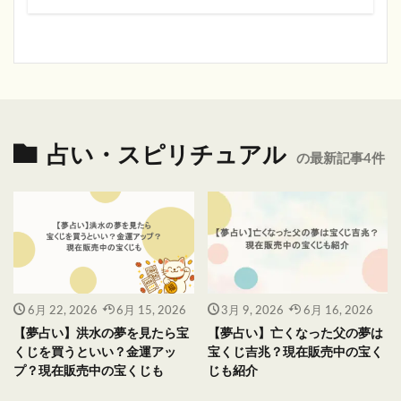
占い・スピリチュアル
の最新記事4件
6月 22, 2026
6月 15, 2026
3月 9, 2026
6月 16, 2026
【夢占い】洪水の夢を見たら宝
【夢占い】亡くなった父の夢は
くじを買うといい？金運アッ
宝くじ吉兆？現在販売中の宝く
プ？現在販売中の宝くじも
じも紹介