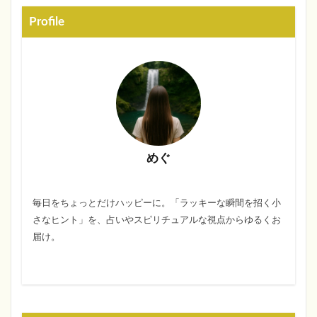
Profile
めぐ
毎日をちょっとだけハッピーに。「ラッキーな瞬間を招く小
さなヒント」を、占いやスピリチュアルな視点からゆるくお
届け。