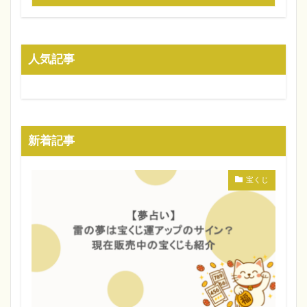
人気記事
新着記事
宝くじ