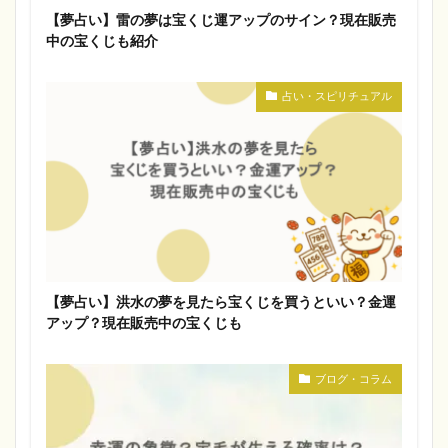
【夢占い】雷の夢は宝くじ運アップのサイン？現在販売
中の宝くじも紹介
占い・スピリチュアル
【夢占い】洪水の夢を見たら宝くじを買うといい？金運
アップ？現在販売中の宝くじも
ブログ・コラム