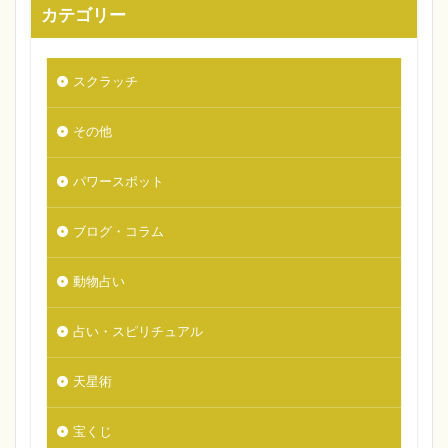
カテゴリー
スクラッチ
その他
パワースポット
ブログ・コラム
動物占い
占い・スピリチュアル
天星術
宝くじ