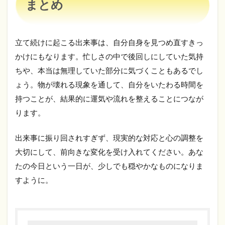
まとめ
立て続けに起こる出来事は、自分自身を見つめ直すきっ
かけにもなります。忙しさの中で後回しにしていた気持
ちや、本当は無理していた部分に気づくこともあるでし
ょう。物が壊れる現象を通して、自分をいたわる時間を
持つことが、結果的に運気や流れを整えることにつなが
ります。
出来事に振り回されすぎず、現実的な対応と心の調整を
大切にして、前向きな変化を受け入れてください。あな
たの今日という一日が、少しでも穏やかなものになりま
すように。