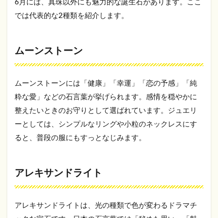
6月には、真珠以外にも魅力的な誕生石があります。ここ
では代表的な2種類を紹介します。
ムーンストーン
ムーンストーンには「健康」「幸運」「恋の予感」「純
粋な愛」などの石言葉が挙げられます。感情を穏やかに
整えたいときのお守りとして選ばれています。ジュエリ
ーとしては、シンプルなリングや小粒のネックレスにす
ると、普段の服にもすっとなじみます。
アレキサンドライト
アレキサンドライトは、光の種類で色が変わるドラマチ