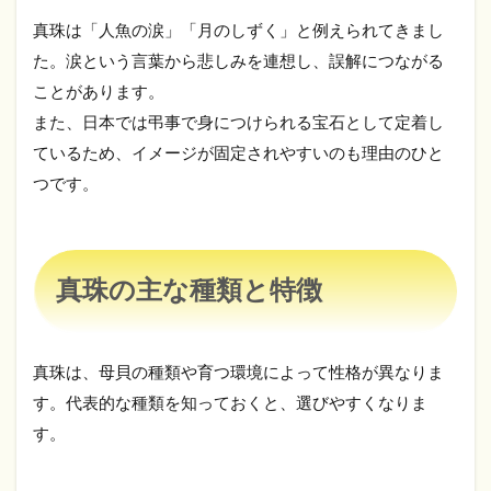
真珠は「人魚の涙」「月のしずく」と例えられてきまし
た。涙という言葉から悲しみを連想し、誤解につながる
ことがあります。
また、日本では弔事で身につけられる宝石として定着し
ているため、イメージが固定されやすいのも理由のひと
つです。
真珠の主な種類と特徴
真珠は、母貝の種類や育つ環境によって性格が異なりま
す。代表的な種類を知っておくと、選びやすくなりま
す。