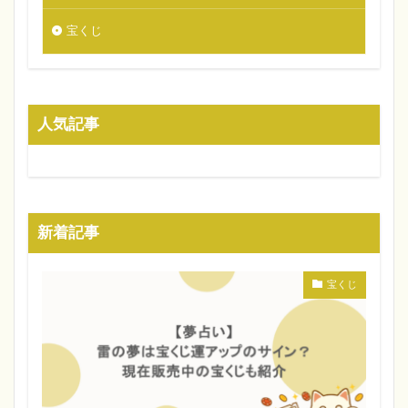
宝くじ
人気記事
新着記事
宝くじ