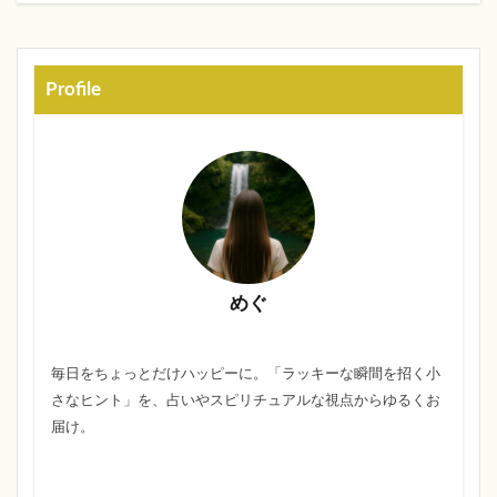
Profile
めぐ
毎日をちょっとだけハッピーに。「ラッキーな瞬間を招く小
さなヒント」を、占いやスピリチュアルな視点からゆるくお
届け。