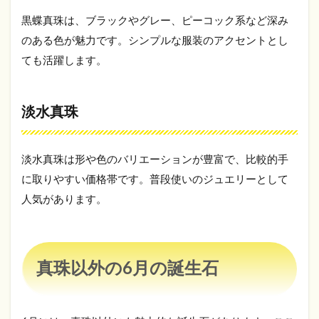
黒蝶真珠は、ブラックやグレー、ピーコック系など深み
のある色が魅力です。シンプルな服装のアクセントとし
ても活躍します。
淡水真珠
淡水真珠は形や色のバリエーションが豊富で、比較的手
に取りやすい価格帯です。普段使いのジュエリーとして
人気があります。
真珠以外の6月の誕生石