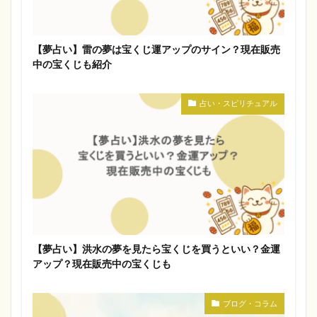
【夢占い】雷の夢は宝くじ運アップのサイン？現在販売
中の宝くじも紹介
占い・スピリチュアル
【夢占い】洪水の夢を見たら宝くじを買うといい？金運
アップ？現在販売中の宝くじも
ブログ・コラム