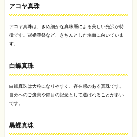
アコヤ真珠
アコヤ真珠は、きめ細かな真珠層による美しい光沢が特
徴です。冠婚葬祭など、きちんとした場面に向いていま
す。
白蝶真珠
白蝶真珠は大粒になりやすく、存在感のある真珠です。
自分へのご褒美や節目の記念として選ばれることが多い
です。
黒蝶真珠