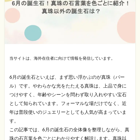
当サイトは、海外在住者に向けて情報を発信しています。
6月の誕生石といえば、まず思い浮かぶのが真珠（パー
ル）です。やわらかな光をたたえる真珠は、上品で身に
つけやすく、年齢やシーンを問わず取り入れやすい宝石
として知られています。フォーマルな場だけでなく、近
年は普段使いのジュエリーとしても人気が高まっていま
す。
この記事では、6月の誕生石の全体像を整理しながら、真
珠の石言葉を色ごとにわかりやすく解説します。真珠以