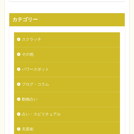
カテゴリー
スクラッチ
その他
パワースポット
ブログ・コラム
動物占い
占い・スピリチュアル
天星術