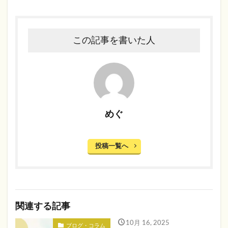
この記事を書いた人
めぐ
投稿一覧へ
関連する記事
10月 16, 2025
ブログ・コラム