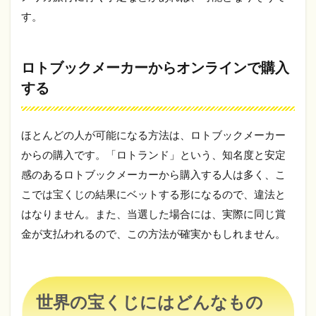
す。
ロトブックメーカーからオンラインで購入
する
ほとんどの人が可能になる方法は、ロトブックメーカー
からの購入です。「ロトランド」という、知名度と安定
感のあるロトブックメーカーから購入する人は多く、こ
こでは宝くじの結果にベットする形になるので、違法と
はなりません。また、当選した場合には、実際に同じ賞
金が支払われるので、この方法が確実かもしれません。
世界の宝くじにはどんなもの