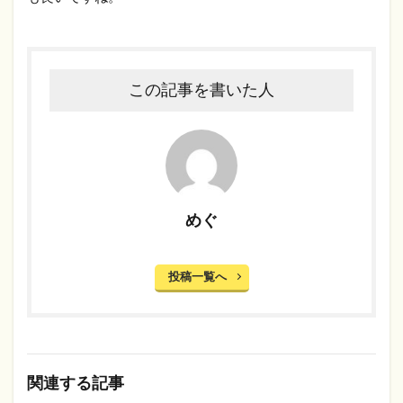
この記事を書いた人
めぐ
投稿一覧へ
関連する記事