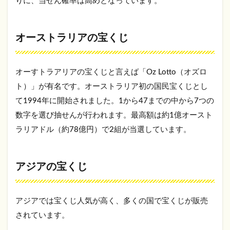
りに、当せん確率は高めとなっています。
オーストラリアの宝くじ
オーすトラアリアの宝くじと言えば「Oz Lotto（オズロ
ト）」が有名です。オーストラリア初の国民宝くじとし
て1994年に開始されました。1から47までの中から7つの
数字を選び抽せんが行われます。最高額は約1億オースト
ラリアドル（約78億円）で2組が当選しています。
アジアの宝くじ
アジアでは宝くじ人気が高く、多くの国で宝くじが販売
されています。