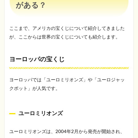
がある？
ここまで、アメリカの宝くじについて紹介してきました
が、ここからは世界の宝くじについても紹介します。
ヨーロッパの宝くじ
ヨーロッパでは「ユーロミリオンズ」や「ユーロジャッ
クポット」が人気です。
ユーロミリオンズ
ユーロミリオンズは、2004年2月から発売が開始され、