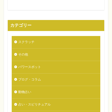
カテゴリー
スクラッチ
その他
パワースポット
ブログ・コラム
動物占い
占い・スピリチュアル