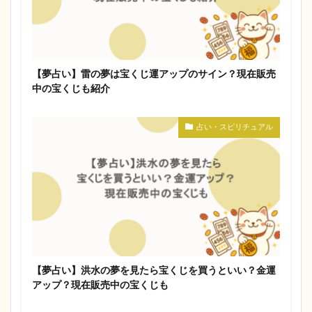
【夢占い】雷の夢は宝くじ運アップのサイン？現在販売
中の宝くじも紹介
占い・スピリチュアル
【夢占い】洪水の夢を見たら宝くじを買うといい？金運
アップ？現在販売中の宝くじも