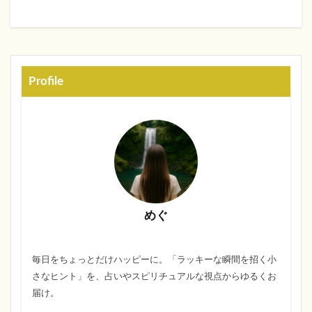
Profile
めぐ
毎日をちょっとだけハッピーに。「ラッキーな瞬間を招く小
さなヒント」を、占いやスピリチュアルな視点からゆるくお
届け。