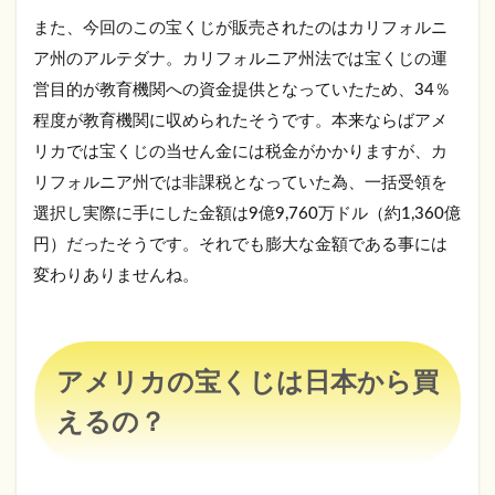
また、今回のこの宝くじが販売されたのはカリフォルニ
ア州のアルテダナ。カリフォルニア州法では宝くじの運
営目的が教育機関への資金提供となっていたため、34％
程度が教育機関に収められたそうです。本来ならばアメ
リカでは宝くじの当せん金には税金がかかりますが、カ
リフォルニア州では非課税となっていた為、一括受領を
選択し実際に手にした金額は9億9,760万ドル（約1,360億
円）だったそうです。それでも膨大な金額である事には
変わりありませんね。
アメリカの宝くじは日本から買
えるの？