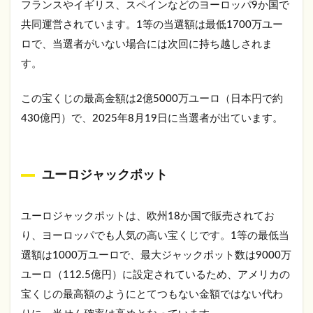
フランスやイギリス、スペインなどのヨーロッパ9か国で
共同運営されています。1等の当選額は最低1700万ユー
ロで、当選者がいない場合には次回に持ち越しされま
す。
この宝くじの最高金額は2億5000万ユーロ（日本円で約
430億円）で、2025年8月19日に当選者が出ています。
ユーロジャックポット
ユーロジャックポットは、欧州18か国で販売されてお
り、ヨーロッパでも人気の高い宝くじです。1等の最低当
選額は1000万ユーロで、最大ジャックポット数は9000万
ユーロ（112.5億円）に設定されているため、アメリカの
宝くじの最高額のようにとてつもない金額ではない代わ