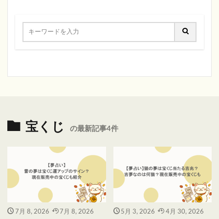
宝くじ
の最新記事4件
7月 8, 2026
7月 8, 2026
5月 3, 2026
4月 30, 2026