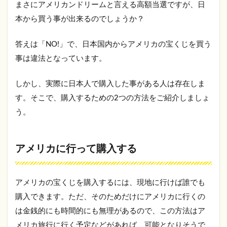
まさにアメリカンドリームと言える高額当選ですが、日
本から買う事が出来るのでしょうか？
答えは「NO!」で、日本国内からアメリカの宝くじを買う
事は違法となっています。
しかし、実際に日本人で購入した事がある人は存在しま
す。そこで、購入するための2つの方法をご紹介しましょ
う。
アメリカに行って購入する
アメリカの宝くじを購入するには、現地に行けば誰でも
購入できます。ただ、そのためだけにアメリカに行くの
は金銭的にも時間的にも無理があるので、この方法はア
メリカ旅行に行く予定などがあれば、可能となりそうで