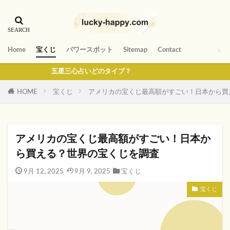
Home
宝くじ
パワースポット
Sitemap
Contact
五星三心占いどのタイプ？
HOME
宝くじ
アメリカの宝くじ最高額がすごい！日本から買
アメリカの宝くじ最高額がすごい！日本か
ら買える？世界の宝くじを調査
9月 12, 2025
9月 9, 2025
宝くじ
宝くじ