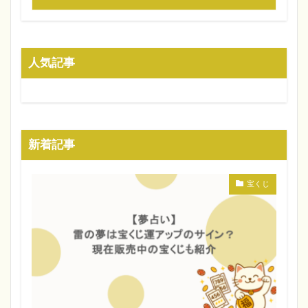
人気記事
新着記事
宝くじ