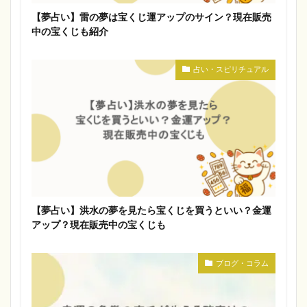
【夢占い】雷の夢は宝くじ運アップのサイン？現在販売
中の宝くじも紹介
占い・スピリチュアル
【夢占い】洪水の夢を見たら宝くじを買うといい？金運
アップ？現在販売中の宝くじも
ブログ・コラム