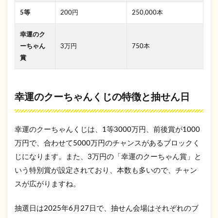
5等
200円
250,000本
幸運のク
ーちゃん
3万円
750本
賞
幸運のクーちゃんくじの特徴と抽せん日
幸運のクーちゃんくじは、1等3000万円、前後賞が1000
万円で、合わせて5000万円のチャンスがあるブロックく
じになります。また、3万円の「幸運のクーちゃん賞」と
いう特別賞が設定されており、本数も多いので、チャン
スが広がりますね。
抽選日は2025年6月27日で、抽せん会場はそれぞれのブ