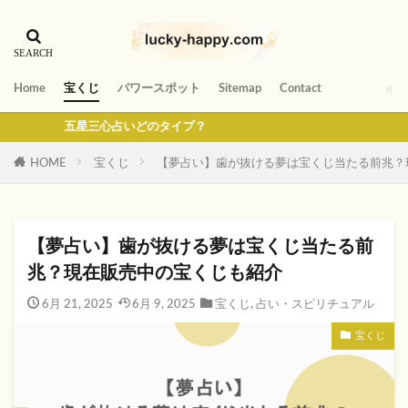
Home
宝くじ
パワースポット
Sitemap
Contact
五星三心占いどのタイプ？
HOME
宝くじ
【夢占い】歯が抜ける夢は宝くじ当たる前兆？
【夢占い】歯が抜ける夢は宝くじ当たる前
兆？現在販売中の宝くじも紹介
6月 21, 2025
6月 9, 2025
宝くじ
,
占い・スピリチュアル
宝くじ