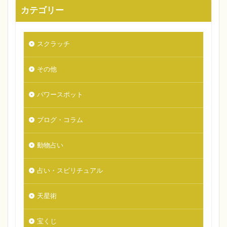
カテゴリー
スクラッチ
その他
パワースポット
ブログ・コラム
動物占い
占い・スピリチュアル
天星術
宝くじ