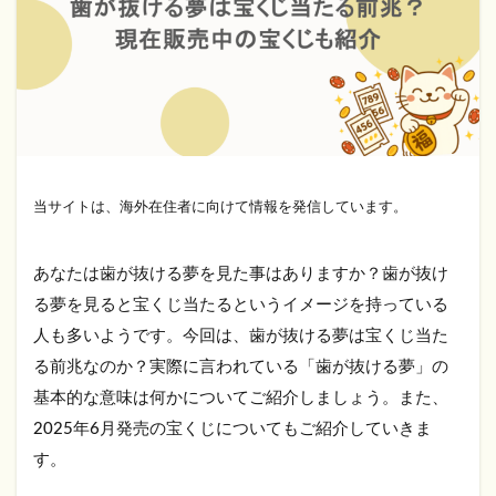
当サイトは、海外在住者に向けて情報を発信しています。
あなたは歯が抜ける夢を見た事はありますか？歯が抜け
る夢を見ると宝くじ当たるというイメージを持っている
人も多いようです。今回は、歯が抜ける夢は宝くじ当た
る前兆なのか？実際に言われている「歯が抜ける夢」の
基本的な意味は何かについてご紹介しましょう。また、
2025年6月発売の宝くじについてもご紹介していきま
す。