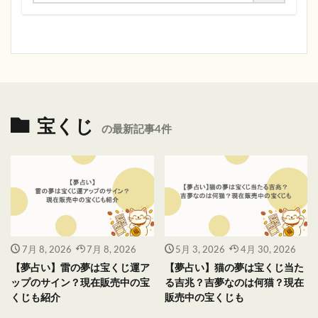
宝くじ
の最新記事4件
7月 8, 2026
7月 8, 2026
5月 3, 2026
4月 30, 2026
【夢占い】雷の夢は宝くじ運ア
【夢占い】猫の夢は宝くじ当た
ップのサイン？現在販売中の宝
る吉兆？吉夢なのは何猫？現在
くじも紹介
販売中の宝くじも