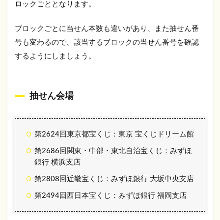
ロックごととなります。
ブロックごとに当せん本数も違いがあり、また抽せん番
号も変わるので、該当するブロックの当せん番号を確認
するようにしましょう。
抽せん会場
第2624回東京都宝くじ：東京 宝くじドリーム館
第2686回関東・中部・東北自治宝くじ：みずほ
銀行 横浜支店
第2808回近畿宝くじ：みずほ銀行 大坂中央支店
第2494回西日本宝くじ：みずほ銀行 福岡支店