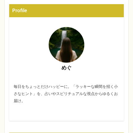
Profile
めぐ
毎日をちょっとだけハッピーに。「ラッキーな瞬間を招く小
さなヒント」を、占いやスピリチュアルな視点からゆるくお
届け。