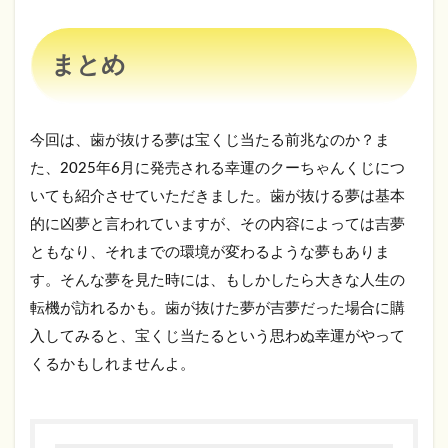
まとめ
今回は、歯が抜ける夢は宝くじ当たる前兆なのか？ま
た、2025年6月に発売される幸運のクーちゃんくじにつ
いても紹介させていただきました。歯が抜ける夢は基本
的に凶夢と言われていますが、その内容によっては吉夢
ともなり、それまでの環境が変わるような夢もありま
す。そんな夢を見た時には、もしかしたら大きな人生の
転機が訪れるかも。歯が抜けた夢が吉夢だった場合に購
入してみると、宝くじ当たるという思わぬ幸運がやって
くるかもしれませんよ。