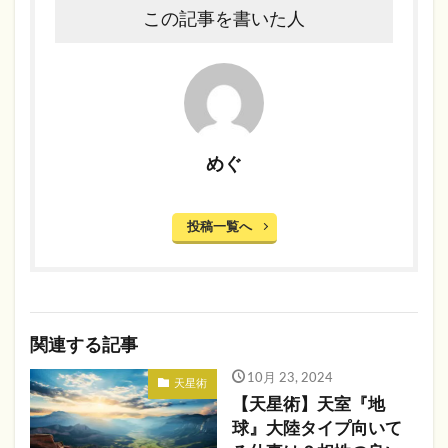
この記事を書いた人
めぐ
投稿一覧へ
関連する記事
10月 23, 2024
天星術
【天星術】天室『地
球』大陸タイプ向いて