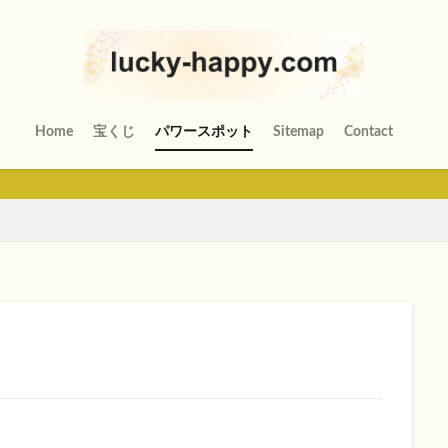
Home
宝くじ
パワースポット
Sitemap
Contact