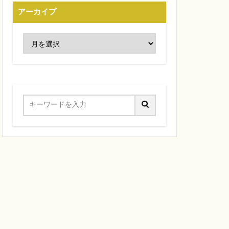
アーカイブ