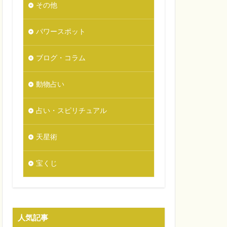
その他
パワースポット
ブログ・コラム
動物占い
占い・スピリチュアル
天星術
宝くじ
人気記事