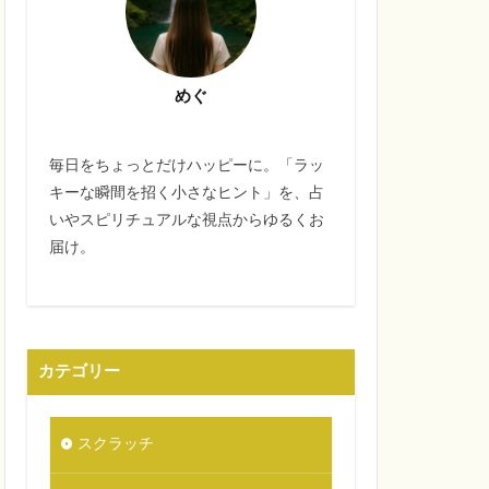
めぐ
毎日をちょっとだけハッピーに。「ラッ
キーな瞬間を招く小さなヒント」を、占
いやスピリチュアルな視点からゆるくお
届け。
カテゴリー
スクラッチ