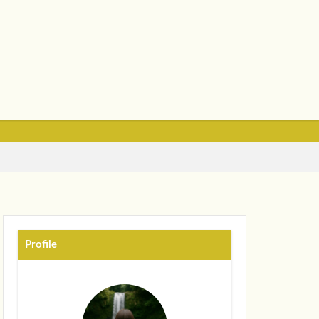
Profile